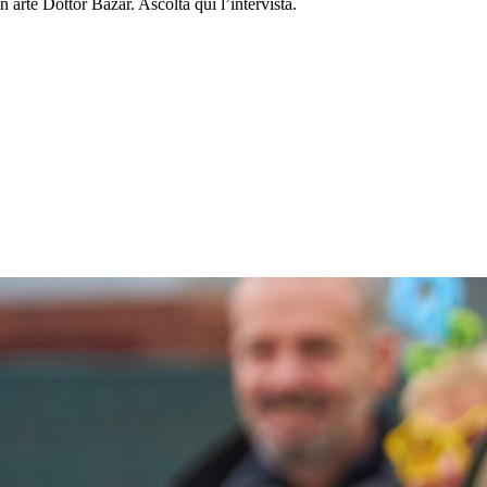
 arte Dottor Bazar. Ascolta qui l’intervista.