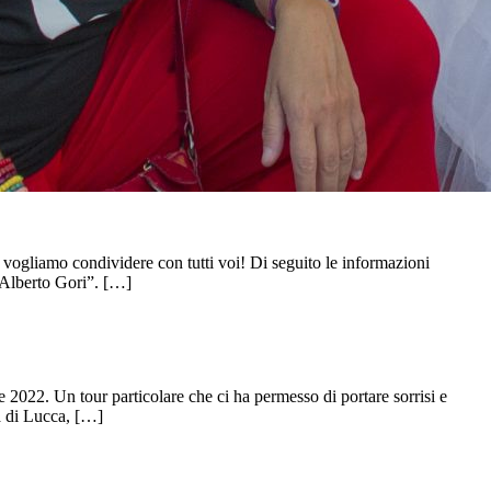
e vogliamo condividere con tutti voi! Di seguito le informazioni
Alberto Gori”. […]
 2022. Un tour particolare che ci ha permesso di portare sorrisi e
ca di Lucca, […]