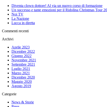
Diventa clown dottore! Al via un nuovo corso di formazione
Un successo e tante emozioni per il Ridolina Christmas Tour 2
Noi TV
La Nazione
Lucca in diretta
Commenti recenti
Archivi
Aprile 2023
Dicembre 2022
Giugno 2022
Novembre 2021
Settembre 2021
Luglio 2021
Marzo 2021
Dicembre 2020
Maggio 2020
Agosto 2019
Categorie
News & Storie
Press