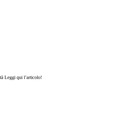
à Leggi qui l’articolo!