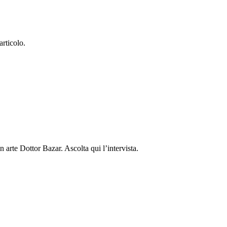
articolo.
 arte Dottor Bazar. Ascolta qui l’intervista.